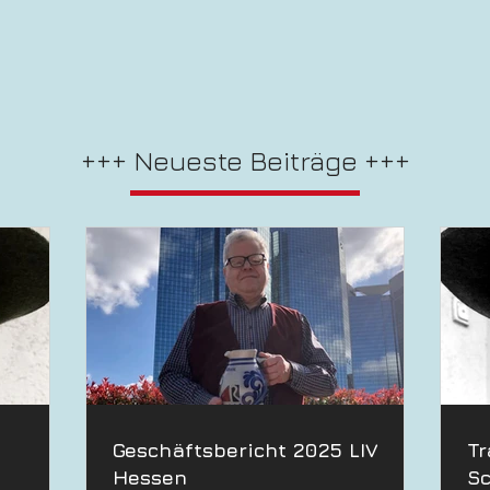
+++ Neueste Beiträge +++
Geschäftsbericht 2025 LIV
Tr
Hessen
Sc