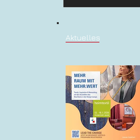
Aktuelles