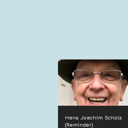
Hans Joachim Scholz
(Reminder)