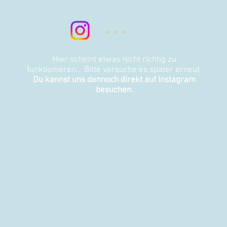
Hier scheint etwas nicht richtig zu
funktionieren... Bitte versuche es später erneut.
Du kannst uns dennoch direkt auf Instagram
besuchen.