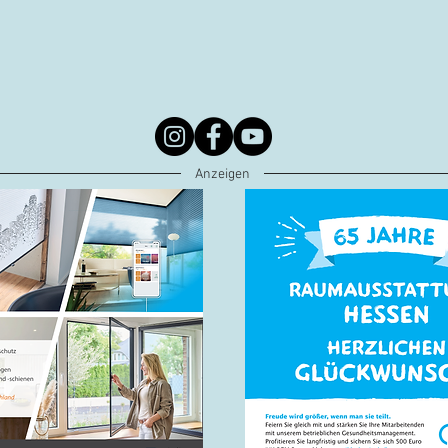
Anzeigen