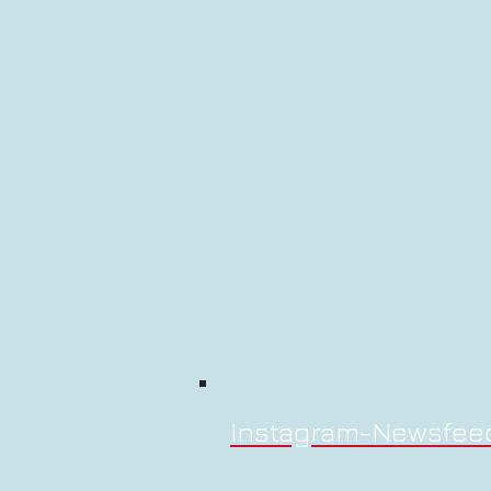
Instagram-Newsfee