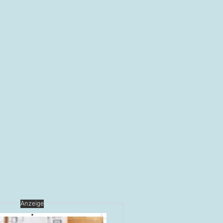
Anzeige