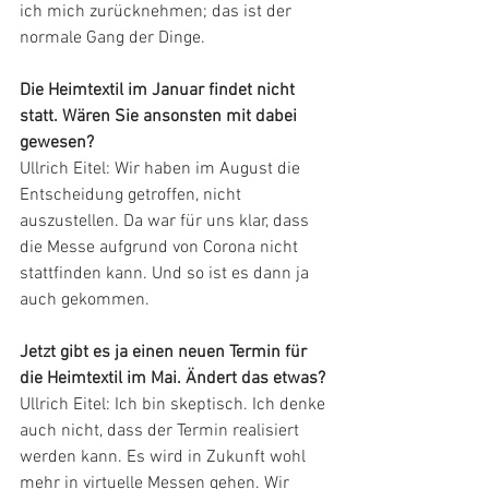
ich mich zurücknehmen; das ist der 
normale Gang der Dinge.
Die Heimtextil im Januar findet nicht 
statt. Wären Sie ansonsten mit dabei 
gewesen?
Ullrich Eitel: Wir haben im August die 
Entscheidung getroffen, nicht 
auszustellen. Da war für uns klar, dass 
die Messe aufgrund von Corona nicht 
stattfinden kann. Und so ist es dann ja 
auch gekommen.
Jetzt gibt es ja einen neuen Termin für 
die Heimtextil im Mai. Ändert das etwas?
Ullrich Eitel: Ich bin skeptisch. Ich denke 
auch nicht, dass der Termin realisiert 
werden kann. Es wird in Zukunft wohl 
mehr in virtuelle Messen gehen. Wir 