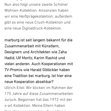
Nun also folgt unsere zweite Schöner 
Wohnen-Kollektion. Ansonsten haben 
wir eine Heißprägekollektion; außerdem 
gibt es eine neue Crush-Kollektion und 
eine neue Digitaldruck-Kollektion.
marburg ist seit langem bekannt für die 
Zusammenarbeit mit Künstlern, 
Designern und Architekten wie Zaha 
Hadid, Ulf Moritz, Karim Rashid und 
vielen anderen. Auch Kooperationen mit 
TV-Promis wie Harald Glööckler haben 
eine Tradition bei marburg. Ist hier eine 
neue Kooperation absehbar?
Ullrich Eitel: Wir blicken im Rahmen der 
175 Jahre auf diese Zusammenarbeiten 
zurück. Begonnen hat das 1972 mit der 
x-art Kollektion. Meine Eltern haben 