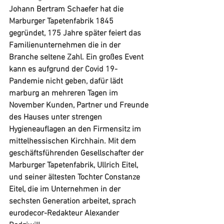
Johann Bertram Schaefer hat die 
Marburger Tapetenfabrik 1845 
gegründet, 175 Jahre später feiert das 
Familienunternehmen die in der 
Branche seltene Zahl. Ein großes Event 
kann es aufgrund der Covid 19-
Pandemie nicht geben, dafür lädt 
marburg an mehreren Tagen im 
November Kunden, Partner und Freunde 
des Hauses unter strengen 
Hygieneauflagen an den Firmensitz im 
mittelhessischen Kirchhain. Mit dem 
geschäftsführenden Gesellschafter der 
Marburger Tapetenfabrik, Ullrich Eitel, 
und seiner ältesten Tochter Constanze 
Eitel, die im Unternehmen in der 
sechsten Generation arbeitet, sprach 
eurodecor-Redakteur Alexander 