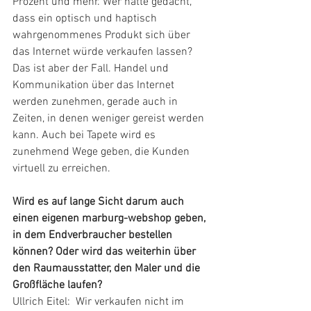
Prozent und mehr. Wer hätte gedacht, 
dass ein optisch und haptisch 
wahrgenommenes Produkt sich über 
das Internet würde verkaufen lassen? 
Das ist aber der Fall. Handel und 
Kommunikation über das Internet 
werden zunehmen, gerade auch in 
Zeiten, in denen weniger gereist werden 
kann. Auch bei Tapete wird es 
zunehmend Wege geben, die Kunden 
virtuell zu erreichen. 
Wird es auf lange Sicht darum auch 
einen eigenen marburg-webshop geben, 
in dem Endverbraucher bestellen 
können? Oder wird das weiterhin über 
den Raumausstatter, den Maler und die 
Großfläche laufen?
Ullrich Eitel:  Wir verkaufen nicht im 