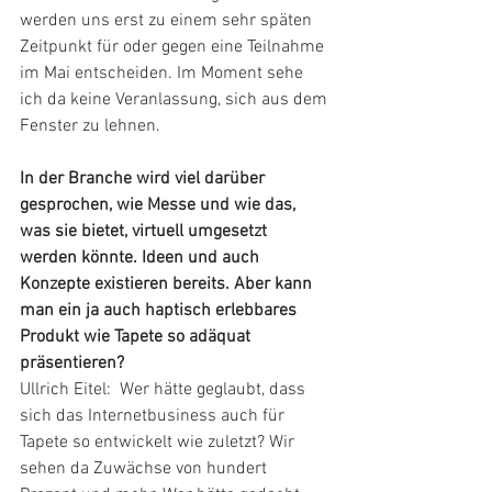
werden uns erst zu einem sehr späten 
Zeitpunkt für oder gegen eine Teilnahme 
im Mai entscheiden. Im Moment sehe 
ich da keine Veranlassung, sich aus dem 
Fenster zu lehnen.
In der Branche wird viel darüber 
gesprochen, wie Messe und wie das, 
was sie bietet, virtuell umgesetzt 
werden könnte. Ideen und auch 
Konzepte existieren bereits. Aber kann 
man ein ja auch haptisch erlebbares 
Produkt wie Tapete so adäquat 
präsentieren?
Ullrich Eitel:  Wer hätte geglaubt, dass 
sich das Internetbusiness auch für 
Tapete so entwickelt wie zuletzt? Wir 
sehen da Zuwächse von hundert 