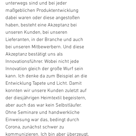
unterwegs sind und bei jeder 
maßgeblichen Produktentwicklung 
dabei waren oder diese angestoßen 
haben, besteht eine Akzeptanz bei 
unseren Kunden, bei unseren 
Lieferanten, in der Branche und auch 
bei unseren Mitbewerbern. Und diese 
Akzeptanz bestätigt uns als 
Innovationsführer. Wobei nicht jede 
Innovation gleich der große Wurf sein 
kann. Ich denke da zum Beispiel an die 
Entwicklung Tapete und Licht. Damit 
konnten wir unsere Kunden zuletzt auf 
der diesjährigen Heimtextil begeistern, 
aber auch das war kein Selbstläufer. 
Ohne Seminare und handwerkliche 
Einweisung war das, bedingt durch 
Corona, zunächst schwer zu 
kommunizieren. Ich bin aber überzeugt, 