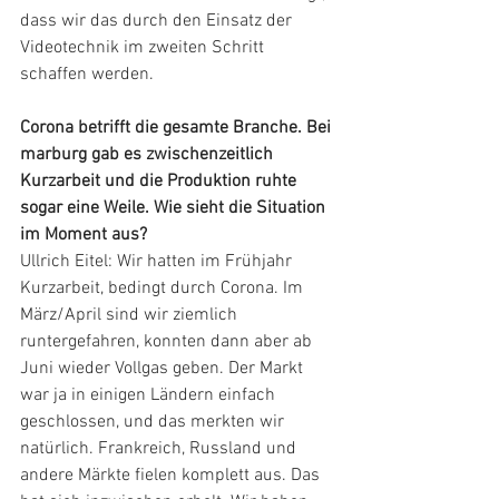
dass wir das durch den Einsatz der 
Videotechnik im zweiten Schritt 
schaffen werden.
Corona betrifft die gesamte Branche. Bei 
marburg gab es zwischenzeitlich 
Kurzarbeit und die Produktion ruhte 
sogar eine Weile. Wie sieht die Situation 
im Moment aus?
Ullrich Eitel: Wir hatten im Frühjahr 
Kurzarbeit, bedingt durch Corona. Im 
März/April sind wir ziemlich 
runtergefahren, konnten dann aber ab 
Juni wieder Vollgas geben. Der Markt 
war ja in einigen Ländern einfach 
geschlossen, und das merkten wir 
natürlich. Frankreich, Russland und 
andere Märkte fielen komplett aus. Das 