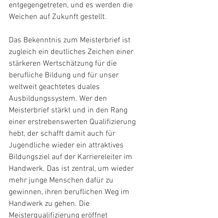
entgegengetreten, und es werden die 
Weichen auf Zukunft gestellt.
Das Bekenntnis zum Meisterbrief ist 
zugleich ein deutliches Zeichen einer 
stärkeren Wertschätzung für die 
berufliche Bildung und für unser 
weltweit geachtetes duales 
Ausbildungssystem. Wer den 
Meisterbrief stärkt und in den Rang 
einer erstrebenswerten Qualifizierung 
hebt, der schafft damit auch für 
Jugendliche wieder ein attraktives 
Bildungsziel auf der Karriereleiter im 
Handwerk. Das ist zentral, um wieder 
mehr junge Menschen dafür zu 
gewinnen, ihren beruflichen Weg im 
Handwerk zu gehen. Die 
Meisterqualifizierung eröffnet 