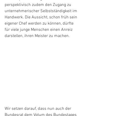
perspektivisch zudem den Zugang zu 
unternehmerischer Selbstständigkeit im 
Handwerk. Die Aussicht, schon früh sein 
eigener Chef werden zu können, dürfte 
für viele junge Menschen einen Anreiz 
darstellen, ihren Meister zu machen.
Wir setzen darauf, dass nun auch der 
Bundesrat dem Votum des Bundestages 