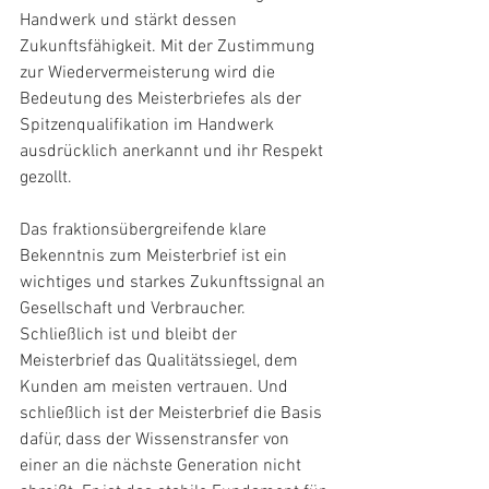
Handwerk und stärkt dessen 
Zukunftsfähigkeit. Mit der Zustimmung 
zur Wiedervermeisterung wird die 
Bedeutung des Meisterbriefes als der 
Spitzenqualifikation im Handwerk 
ausdrücklich anerkannt und ihr Respekt 
gezollt.
Das fraktionsübergreifende klare 
Bekenntnis zum Meisterbrief ist ein 
wichtiges und starkes Zukunftssignal an 
Gesellschaft und Verbraucher. 
Schließlich ist und bleibt der 
Meisterbrief das Qualitätssiegel, dem 
Kunden am meisten vertrauen. Und 
schließlich ist der Meisterbrief die Basis 
dafür, dass der Wissenstransfer von 
einer an die nächste Generation nicht 