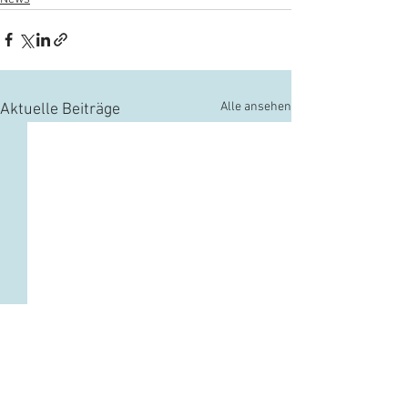
Alle ansehen
Aktuelle Beiträge