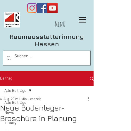
Menü
Raumausstatterinnung
Hessen
Beitrag
Alle Beiträge
4. Aug. 2019
1 Min. Lesezeit
Alle Beiträge
Neue Bodenleger-
News
Broschüre in Planung
Innung