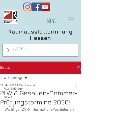
Menü
Raumausstatterinnung
Hessen
Beitrag
Alle Beiträge
11. Mai 2020
1 Min. Lesezeit
Alle Beiträge
PLW & Gesellen-Sommer-
News
Prüfungstermine 2020!
Innung
Wichtiger ZVR-Informations-Verteiler an 