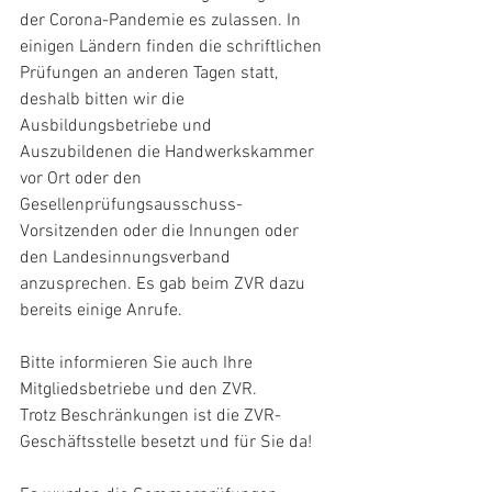
der Corona-Pandemie es zulassen. In 
einigen Ländern finden die schriftlichen 
Prüfungen an anderen Tagen statt, 
deshalb bitten wir die 
Ausbildungsbetriebe und 
Auszubildenen die Handwerkskammer 
vor Ort oder den 
Gesellenprüfungsausschuss-
Vorsitzenden oder die Innungen oder 
den Landesinnungsverband 
anzusprechen. Es gab beim ZVR dazu 
bereits einige Anrufe.
Bitte informieren Sie auch Ihre 
Mitgliedsbetriebe und den ZVR.
Trotz Beschränkungen ist die ZVR-
Geschäftsstelle besetzt und für Sie da!