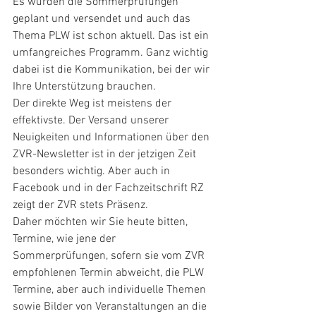
Es wurden die Sommerprüfungen 
geplant und versendet und auch das 
Thema PLW ist schon aktuell. Das ist ein 
umfangreiches Programm. Ganz wichtig 
dabei ist die Kommunikation, bei der wir 
Ihre Unterstützung brauchen.
Der direkte Weg ist meistens der 
effektivste. Der Versand unserer 
Neuigkeiten und Informationen über den 
ZVR-Newsletter ist in der jetzigen Zeit 
besonders wichtig. Aber auch in 
Facebook und in der Fachzeitschrift RZ 
zeigt der ZVR stets Präsenz.
Daher möchten wir Sie heute bitten, 
Termine, wie jene der 
Sommerprüfungen, sofern sie vom ZVR 
empfohlenen Termin abweicht, die PLW 
Termine, aber auch individuelle Themen 
sowie Bilder von Veranstaltungen an die 