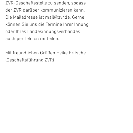
ZVR-Geschäftsstelle zu senden, sodass 
der ZVR darüber kommunizieren kann. 
Die Mailadresse ist mail@zvr.de. Gerne 
können Sie uns die Termine Ihrer Innung 
oder Ihres Landesinnungsverbandes 
auch per Telefon mitteilen.
Mit freundlichen Grüßen Heike Fritsche 
(Geschäftsführung ZVR)