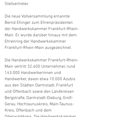
Stellvertreter.
Die neue Vollversammlung ernannte 
Bernd Ehinger zum Ehrenpräsidenten 
der Handwerkskammer Frankfurt-Rhein-
Main. Er wurde darüber hinaus mit dem 
Ehrenring der Handwerkskammer 
Frankfurt-Rhein-Main ausgezeichnet.
Die Handwerkskammer Frankfurt-Rhein-
Main vertritt 32.600 Unternehmer, rund 
143.000 Handwerkerinnen und 
Handwerker, davon etwa 10.000 Azubis 
aus den Städten Darmstadt, Frankfurt 
und Offenbach sowie den Landkreisen 
Bergstraße, Darmstadt-Dieburg, Groß-
Gerau, Hochtaunuskreis, Main-Taunus-
Kreis, Offenbach und dem 
Odenwaldkreis. Die Handwerkskammer 