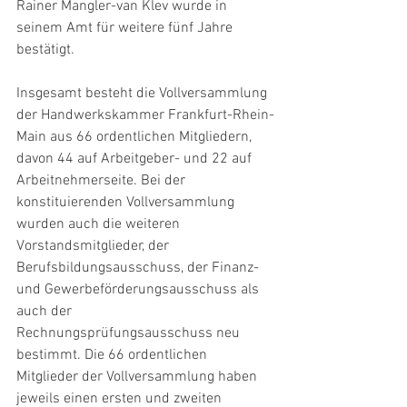
Rainer Mangler-van Klev wurde in 
seinem Amt für weitere fünf Jahre 
bestätigt.
Insgesamt besteht die Vollversammlung 
der Handwerkskammer Frankfurt-Rhein-
Main aus 66 ordentlichen Mitgliedern, 
davon 44 auf Arbeitgeber- und 22 auf 
Arbeitnehmerseite. Bei der 
konstituierenden Vollversammlung 
wurden auch die weiteren 
Vorstandsmitglieder, der 
Berufsbildungsausschuss, der Finanz- 
und Gewerbeförderungsausschuss als 
auch der 
Rechnungsprüfungsausschuss neu 
bestimmt. Die 66 ordentlichen 
Mitglieder der Vollversammlung haben 
jeweils einen ersten und zweiten 