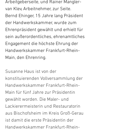
Arbeitgeberseite, und Rainer Mangler-
van Klev, Arbeitnehmer, zur Seite.
Bernd Ehinger, 15 Jahre lang Präsident 
der Handwerkskammer, wurde zum 
Ehrenpräsident gewählt und erhielt für 
sein außerordentliches, ehrenamtliches 
Engagement die höchste Ehrung der 
Handwerkskammer Frankfurt-Rhein-
Main, den Ehrenring.
Susanne Haus ist von der 
konstituierenden Vollversammlung der 
Handwerkskammer Frankfurt-Rhein-
Main für fünf Jahre zur Präsidentin 
gewählt worden. Die Maler- und 
Lackierermeisterin und Restauratorin 
aus Bischofsheim im Kreis Groß-Gerau 
ist damit die erste Präsidentin der 
Handwerkskammer Frankfurt-Rhein-