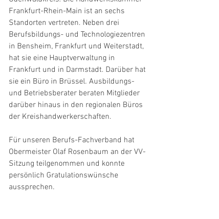
Frankfurt-Rhein-Main ist an sechs 
Standorten vertreten. Neben drei 
Berufsbildungs- und Technologiezentren 
in Bensheim, Frankfurt und Weiterstadt, 
hat sie eine Hauptverwaltung in 
Frankfurt und in Darmstadt. Darüber hat 
sie ein Büro in Brüssel. Ausbildungs- 
und Betriebsberater beraten Mitglieder 
darüber hinaus in den regionalen Büros 
der Kreishandwerkerschaften.
Für unseren Berufs-Fachverband hat 
Obermeister Olaf Rosenbaum an der VV-
Sitzung teilgenommen und konnte 
persönlich Gratulationswünsche 
aussprechen.