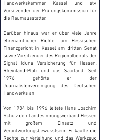
Handwerkskammer Kassel und stv. 
Vorsitzender der Prüfungskommission für 
die Raumausstatter.
Darüber hinaus war er über viele Jahre 
ehrenamtlicher Richter am Hessischen 
Finanzgericht in Kassel am dritten Senat 
sowie Vorsitzender des Regionalbeirats der 
Signal Iduna Versicherung für Hessen, 
Rheinland-Pfalz und das Saarland. Seit 
1976 gehörte er der 
Journalistenvereinigung des Deutschen 
Handwerks an.
Von 1984 bis 1996 leitete Hans Joachim 
Scholz den Landesinnungsverband Hessen 
mit großem Einsatz und 
Verantwortungsbewusstsein. Er kaufte die 
Rechte zur Verleihung und das Werkzeug 