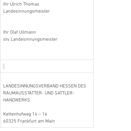
Ihr Ulrich Thomas
Landesinnungsmeister
Ihr Olaf Ullmann
stv. Landesinnungsmeister
LANDESINNUNGSVERBAND HESSEN DES
RAUMAUSSTATTER- UND SATTLER-
HANDWERKS
Kettenhofweg 14 – 16
60325 Frankfurt am Main