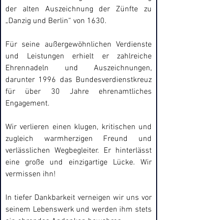
der alten Auszeichnung der Zünfte zu 
„Danzig und Berlin“ von 1630.
Für seine außergewöhnlichen Verdienste 
und Leistungen erhielt er zahlreiche 
Ehrennadeln und Auszeichnungen, 
darunter 1996 das Bundesverdienstkreuz 
für über 30 Jahre ehrenamtliches 
Engagement.
Wir verlieren einen klugen, kritischen und 
zugleich warmherzigen Freund und 
verlässlichen Wegbegleiter. Er hinterlässt 
eine große und einzigartige Lücke. Wir 
vermissen ihn!
In tiefer Dankbarkeit verneigen wir uns vor 
seinem Lebenswerk und werden ihm stets 