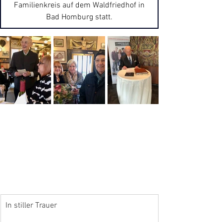
Familienkreis auf dem Waldfriedhof in
Bad Homburg statt.
In stiller Trauer