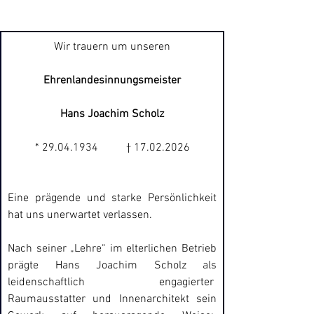
Wir trauern um unseren
Ehrenlandesinnungsmeister
Hans Joachim Scholz
* 29.04.1934          † 17.02.2026
Eine prägende und starke Persönlichkeit 
hat uns unerwartet verlassen.
Nach seiner „Lehre“ im elterlichen Betrieb 
prägte Hans Joachim Scholz als 
leidenschaftlich engagierter  
Raumausstatter und Innenarchitekt sein 