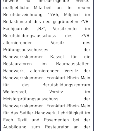
Gewerk auf herausragende Weise:  
maßgebliche Mitarbeit an der neuen 
Berufsbezeichnung 1965, Mitglied im 
Redaktionsrat des neu gegründeten ZVR-
Fachjournals „RZ“, Vorsitzender im 
Berufsbildungsausschuss des ZVR, 
alternierender Vorsitz des 
Prüfungsausschusses der 
Handwerkskammer Kassel für die 
Restauratoren im Raumausstatter-
Handwerk, alternierender Vorsitz der 
Handwerkskammer Frankfurt-Rhein-Main 
für das Berufsbildungszentrum 
Weiterstadt, Vorsitz im 
Meisterprüfungsausschuss der 
Handwerkskammer Frankfurt-Rhein-Main 
für das Sattler-Handwerk, Lehrtätigkeit im 
Fach Textil und Posamenten bei der 
Ausbildung zum Restaurator an der 