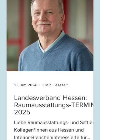
18. Dez. 2024
3 Min. Lesezeit
Landesverband Hessen:
Raumausstattungs-TERMINE
2025
Liebe Raumausstattungs- und Sattler-
Kollegen*innen aus Hessen und
Interior-Brancheninteressierte für