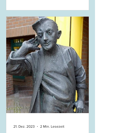
21. Dez. 2023
2 Min. Lesezeit