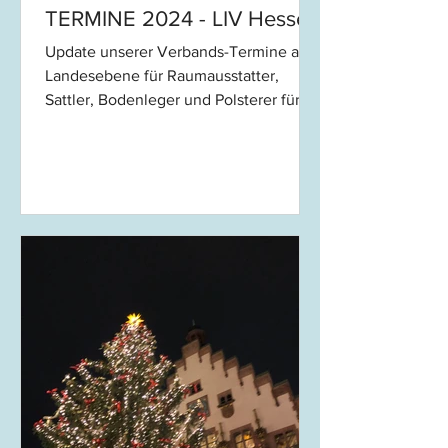
TERMINE 2024 - LIV Hessen
Update unserer Verbands-Termine auf
Landesebene für Raumausstatter,
Sattler, Bodenleger und Polsterer für
Hessen! Hinweis: Alle Termine...