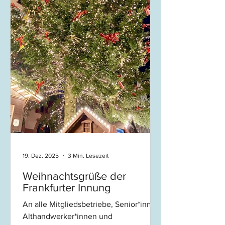
19. Dez. 2025
3 Min. Lesezeit
Weihnachtsgrüße der
Frankfurter Innung
An alle Mitgliedsbetriebe, Senior*innen,
Althandwerker*innen und