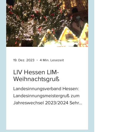
19. Dez. 2023
4 Min. Lesezeit
LIV Hessen LIM-
Weihnachtsgruß
Landesinnungsverband Hessen:
Landesinnungsmeistergruß zum
Jahreswechsel 2023/2024 Sehr
geehrte Obermeister*innen und stv....