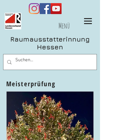
Menü
Raumausstatterinnung
Hessen
Meisterprüfung