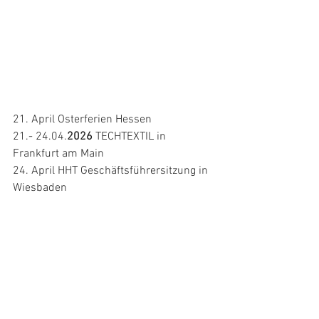
21. April Osterferien Hessen 
21.- 24.04.
2026
 TECHTEXTIL in 
Frankfurt am Main  
24. April HHT Geschäftsführersitzung in 
Wiesbaden