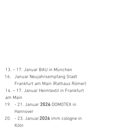
13. – 17. Januar BAU in München
Januar Neujahrsempfang Stadt 
Frankfurt am Main (Rathaus Römer)
14. – 17. Januar Heimtextil in Frankfurt 
am Main
- 21. Januar 
2026
 DOMOTEX in 
Hannover
- 23. Januar.
2026
 imm cologne in 
Köln