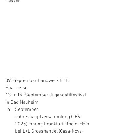
Hessen
09. September Handwerk trifft 
Sparkasse 
13. + 14. September Jugendstilfestival 
in Bad Nauheim
September 
Jahreshauptversammlung (JHV 
2025) Innung Frankfurt-Rhein-Main 
bei L+L Grosshandel (Casa-Nova-