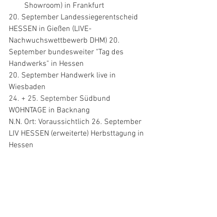
Showroom) in Frankfurt
20. September Landessiegerentscheid 
HESSEN in Gießen (LIVE-
Nachwuchswettbewerb DHM) 20. 
September bundesweiter "Tag des 
Handwerks" in Hessen
20. September Handwerk live in 
Wiesbaden 
24. + 25. September
 Südbund 
WOHNTAGE in Backnang 
N.N. Ort: Voraussichtlich 26. September 
LIV HESSEN (erweiterte) Herbsttagung in 
Hessen