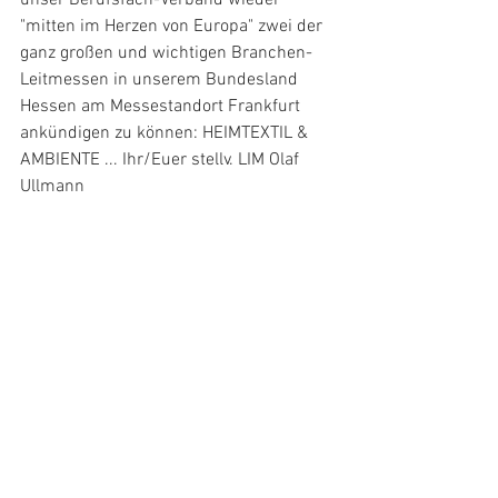
"mitten im Herzen von Europa" zwei der 
ganz großen und wichtigen Branchen-
Leitmessen in unserem Bundesland 
Hessen am Messestandort Frankfurt 
ankündigen zu können: HEIMTEXTIL & 
AMBIENTE ... Ihr/Euer stellv. LIM Olaf 
Ullmann