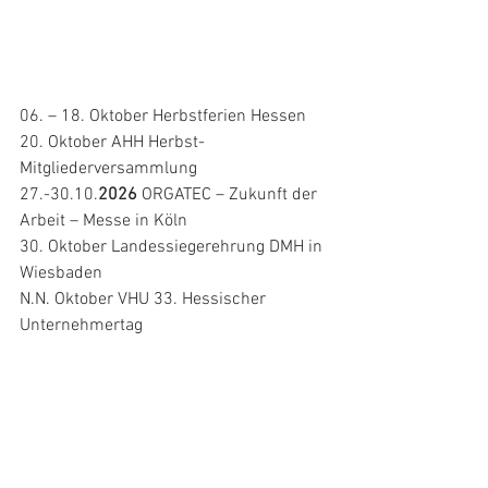
06. – 18. Oktober Herbstferien Hessen 
20. Oktober AHH Herbst-
Mitgliederversammlung 
27.-30.10.
2026
 ORGATEC – Zukunft der 
Arbeit – Messe in Köln 
30. Oktober Landessiegerehrung DMH in 
Wiesbaden 
N.N. Oktober VHU 33. Hessischer 
Unternehmertag 