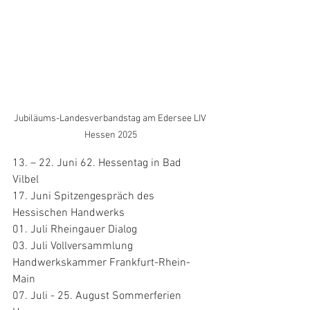
Jubiläums-Landesverbandstag am Edersee LIV 
Hessen 2025
13. – 22. Juni 62. Hessentag in Bad 
Vilbel 
17. Juni Spitzengespräch des 
Hessischen Handwerks 
01. Juli Rheingauer Dialog 
03. Juli Vollversammlung 
Handwerkskammer Frankfurt-Rhein-
Main 
07. Juli - 25. August Sommerferien 