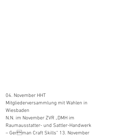
04. November HHT 
Mitgliederversammlung mit Wahlen in 
Wiesbaden 
N.N. im November ZVR „DMH im 
Raumausstatter- und Sattler-Handwerk 
– German Craft Skills“ 13. November 