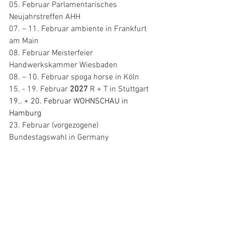
05. Februar Parlamentarisches 
Neujahrstreffen AHH 
07. – 11. Februar ambiente in Frankfurt 
am Main 
08. Februar Meisterfeier 
Handwerkskammer Wiesbaden 
08. – 10. Februar spoga horse in Köln 
15. - 19. Februar 
2027
 R + T in Stuttgart 
19.. + 20. Februar WOHNSCHAU in 
Hamburg
23. Februar (vorgezogene) 
Bundestagswahl in Germany