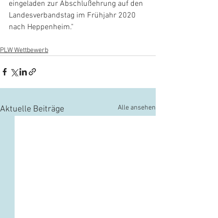
eingeladen zur Abschlußehrung auf den 
Landesverbandstag im Frühjahr 2020 
nach Heppenheim."
PLW Wettbewerb
Alle ansehen
Aktuelle Beiträge