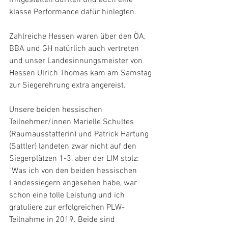
klasse Performance dafür hinlegten.
Zahlreiche Hessen waren über den ÖA, 
BBA und GH natürlich auch vertreten 
und unser Landesinnungsmeister von 
Hessen Ulrich Thomas kam am Samstag 
zur Siegerehrung extra angereist.
Unsere beiden hessischen 
Teilnehmer/innen Marielle Schultes 
(Raumausstatterin) und Patrick Hartung 
(Sattler) landeten zwar nicht auf den 
Siegerplätzen 1-3, aber der LIM stolz: 
"Was ich von den beiden hessischen 
Landessiegern angesehen habe, war 
schon eine tolle Leistung und ich 
gratuliere zur erfolgreichen PLW-
Teilnahme in 2019. Beide sind 