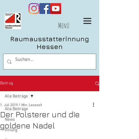
Menü
Raumausstatterinnung
Hessen
Beitrag
Alle Beiträge
1. Juli 2019
1 Min. Lesezeit
Alle Beiträge
Der Polsterer und die
News
goldene Nadel
Innung