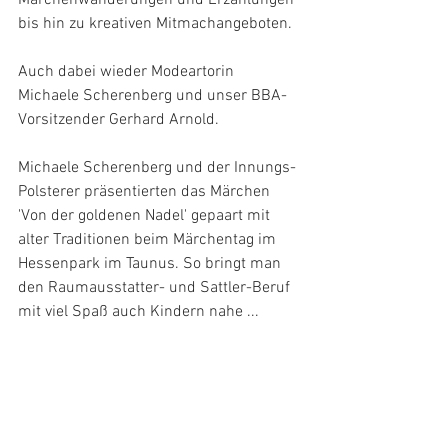
Märchenwanderungen und Erzählungen 
bis hin zu kreativen Mitmachangeboten. 
Auch dabei wieder Modeartorin 
Michaele Scherenberg und unser BBA-
Vorsitzender Gerhard Arnold.
Michaele Scherenberg und der Innungs-
Polsterer präsentierten das Märchen 
'Von der goldenen Nadel' gepaart mit 
alter Traditionen beim Märchentag im 
Hessenpark im Taunus. So bringt man 
den Raumausstatter- und Sattler-Beruf 
mit viel Spaß auch Kindern nahe ... 