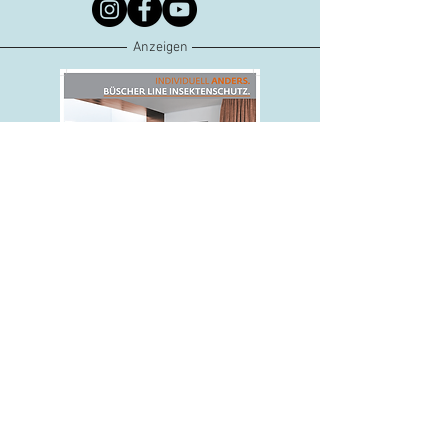
Anzeigen