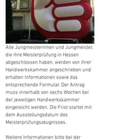
Alle Jungmeisterinnen und Jungmeister, 
die ihre Meisterprüfung in Hessen 
abgeschlossen haben, werden von ihrer 
Handwerkskammer angeschrieben und 
erhalten Informationen sowie das 
entsprechende Formular. Der Antrag 
muss innerhalb von sechs Wochen bei 
der jeweiligen Handwerkskammer 
eingereicht werden. Die Frist startet mit 
dem Ausstellungsdatum des 
Meisterprüfungszeugnisses.
Weitere Informationen bitte bei der 