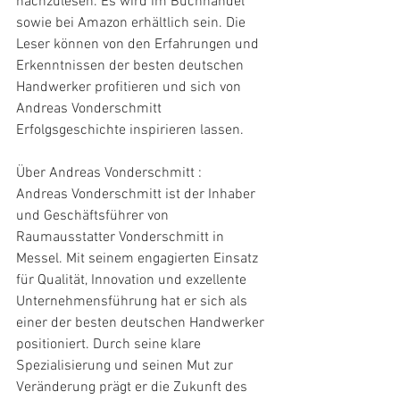
nachzulesen. Es wird im Buchhandel 
sowie bei Amazon erhältlich sein. Die 
Leser können von den Erfahrungen und 
Erkenntnissen der besten deutschen 
Handwerker profitieren und sich von 
Andreas Vonderschmitt 
Erfolgsgeschichte inspirieren lassen.
Über Andreas Vonderschmitt :
Andreas Vonderschmitt ist der Inhaber 
und Geschäftsführer von 
Raumausstatter Vonderschmitt in 
Messel. Mit seinem engagierten Einsatz 
für Qualität, Innovation und exzellente 
Unternehmensführung hat er sich als 
einer der besten deutschen Handwerker 
positioniert. Durch seine klare 
Spezialisierung und seinen Mut zur 
Veränderung prägt er die Zukunft des 