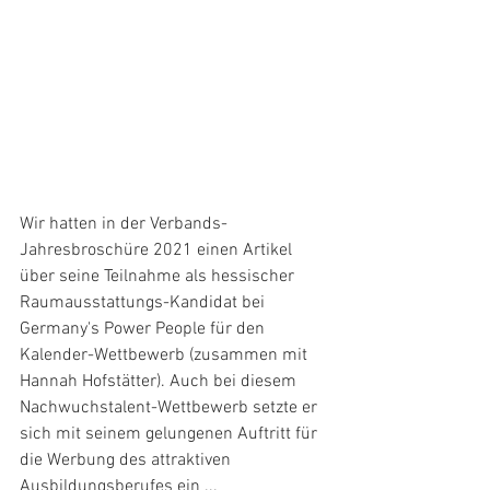
Wir hatten in der Verbands-
Jahresbroschüre 2021 einen Artikel 
über seine Teilnahme als hessischer 
Raumausstattungs-Kandidat bei 
Germany's Power People für den 
Kalender-Wettbewerb (zusammen mit 
Hannah Hofstätter). Auch bei diesem 
Nachwuchstalent-Wettbewerb setzte er 
sich mit seinem gelungenen Auftritt für 
die Werbung des attraktiven 
Ausbildungsberufes ein ...