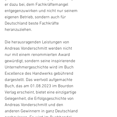
er dazu bei, dem Fachkräftemangel 
entgegenzuwirken und nicht nur seinem 
eigenen Betrieb, sondern auch für 
Deutschland beste Fachkräfte 
heranzuziehen.
Die herausragenden Leistungen von 
Andreas Vonderschmitt werden nicht 
nur mit einem renommierten Award 
gewürdigt, sondern seine inspirierende 
Unternehmergeschichte wird im Buch 
Excellence des Handwerks gebührend 
dargestellt. Das wertvoll aufgemachte 
Buch, das am 01.08.2023 im Bourdon 
Verlag erscheint, bietet eine einzigartige 
Gelegenheit, die Erfolgsgeschichte von 
Andreas Vonderschmitt und den 
anderen Gewinnern in ganz Deutschland 