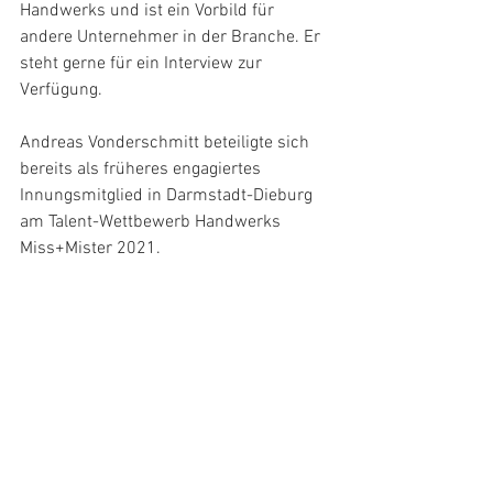
Handwerks und ist ein Vorbild für 
andere Unternehmer in der Branche. Er 
steht gerne für ein Interview zur 
Verfügung.
Andreas Vonderschmitt beteiligte sich 
bereits als früheres engagiertes 
Innungsmitglied in Darmstadt-Dieburg 
am Talent-Wettbewerb Handwerks 
Miss+Mister 2021. 