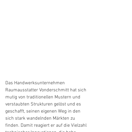
Das Handwerksunternehmen 
Raumausstatter Vonderschmitt hat sich 
mutig von traditionellen Mustern und 
verstaubten Strukturen gelöst und es 
geschafft, seinen eigenen Weg in den 
sich stark wandelnden Märkten zu 
finden. Damit reagiert er auf die Vielzahl 