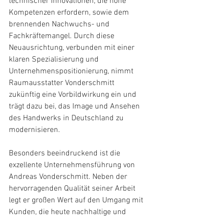
technischer Innovationen, die hohe 
Kompetenzen erfordern, sowie dem 
brennenden Nachwuchs- und 
Fachkräftemangel. Durch diese 
Neuausrichtung, verbunden mit einer 
klaren Spezialisierung und 
Unternehmenspositionierung, nimmt 
Raumausstatter Vonderschmitt 
zukünftig eine Vorbildwirkung ein und 
trägt dazu bei, das Image und Ansehen 
des Handwerks in Deutschland zu 
modernisieren.
Besonders beeindruckend ist die 
exzellente Unternehmensführung von 
Andreas Vonderschmitt. Neben der 
hervorragenden Qualität seiner Arbeit 
legt er großen Wert auf den Umgang mit 
Kunden, die heute nachhaltige und 