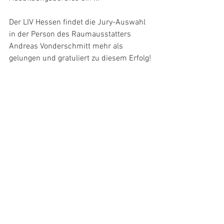
Der LIV Hessen findet die Jury-Auswahl 
in der Person des Raumausstatters 
Andreas Vonderschmitt mehr als 
gelungen und gratuliert zu diesem Erfolg!