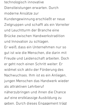
technologisch innovative 
Dienstleistungen erwarten. Durch 
moderne Ansätze zur 
Kundengewinnung erschließt er neue 
Zielgruppen und schafft als ein Vorreiter 
und Leuchtturm der Branche eine 
Brücke zwischen Handwerkstradition 
und Innovation zu schlagen.
Er weiß, dass ein Unternehmen nur so 
gut ist wie die Menschen, die darin mit 
Freude und Leidenschaft arbeiten. Doch 
er geht noch einen Schritt weiter: Er 
widmet sich aktiv der Förderung des 
Nachwuchses. Ihm ist es ein Anliegen, 
jungen Menschen das Handwerk wieder 
als attraktiven Lehrberuf 
näherzubringen und ihnen die Chance 
auf eine erstklassige Ausbildung zu 
geben. Durch dieses Engagement trägt 