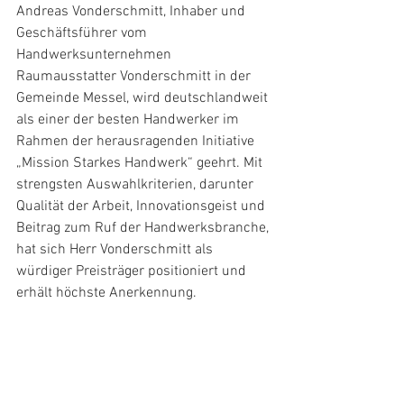
Andreas Vonderschmitt, Inhaber und 
Geschäftsführer vom 
Handwerksunternehmen 
Raumausstatter Vonderschmitt in der 
Gemeinde Messel, wird deutschlandweit 
als einer der besten Handwerker im 
Rahmen der herausragenden Initiative 
„Mission Starkes Handwerk“ geehrt. Mit 
strengsten Auswahlkriterien, darunter 
Qualität der Arbeit, Innovationsgeist und 
Beitrag zum Ruf der Handwerksbranche, 
hat sich Herr Vonderschmitt als 
würdiger Preisträger positioniert und 
erhält höchste Anerkennung.