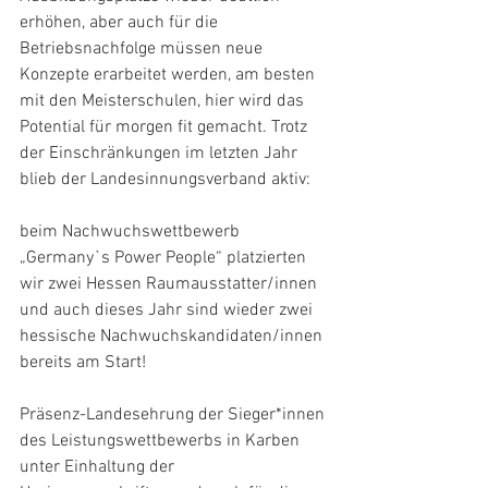
erhöhen, aber auch für die 
Betriebsnachfolge müssen neue 
Konzepte erarbeitet werden, am besten 
mit den Meisterschulen, hier wird das 
Potential für morgen fit gemacht. Trotz 
der Einschränkungen im letzten Jahr 
blieb der Landesinnungsverband aktiv:
beim Nachwuchswettbewerb 
„Germany`s Power People“ platzierten 
wir zwei Hessen Raumausstatter/innen 
und auch dieses Jahr sind wieder zwei 
hessische Nachwuchskandidaten/innen 
bereits am Start!
Präsenz-Landesehrung der Sieger*innen 
des Leistungswettbewerbs in Karben 
unter Einhaltung der 