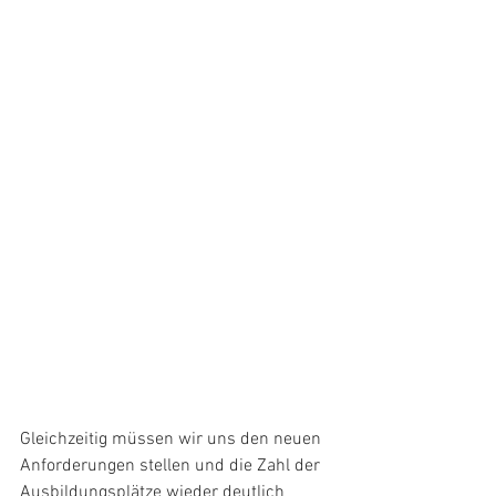
Gleichzeitig müssen wir uns den neuen 
Anforderungen stellen und die Zahl der 
Ausbildungsplätze wieder deutlich 