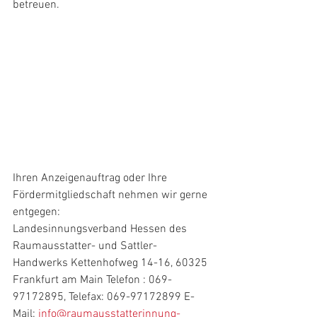
betreuen.
Ihren Anzeigenauftrag oder Ihre 
Fördermitgliedschaft nehmen wir gerne 
entgegen:
Landesinnungsverband Hessen des 
Raumausstatter- und Sattler-
Handwerks Kettenhofweg 14-16, 60325 
Frankfurt am Main Telefon : 069- 
97172895, Telefax: 069-97172899 E-
Mail: 
info@raumausstatterinnung-