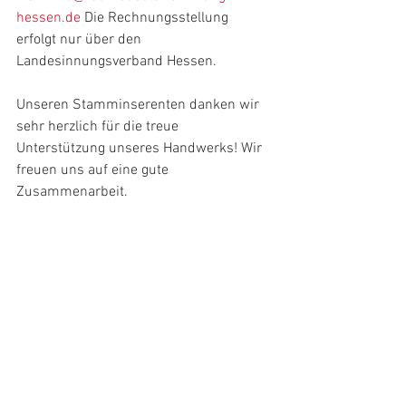
hessen.de
 Die Rechnungsstellung 
erfolgt nur über den 
Landesinnungsverband Hessen.
Unseren Stamminserenten danken wir 
sehr herzlich für die treue 
Unterstützung unseres Handwerks! Wir 
freuen uns auf eine gute 
Zusammenarbeit.