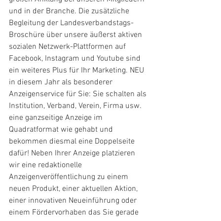
und in der Branche. Die zusätzliche 
Begleitung der Landesverbandstags-
Broschüre über unsere äußerst aktiven 
sozialen Netzwerk-Plattformen auf 
Facebook, Instagram und Youtube sind 
ein weiteres Plus für Ihr Marketing. NEU 
in diesem Jahr als besonderer 
Anzeigenservice für Sie: Sie schalten als 
Institution, Verband, Verein, Firma usw. 
eine ganzseitige Anzeige im 
Quadratformat wie gehabt und 
bekommen diesmal eine Doppelseite 
dafür! Neben Ihrer Anzeige platzieren 
wir eine redaktionelle 
Anzeigenveröffentlichung zu einem 
neuen Produkt, einer aktuellen Aktion, 
einer innovativen Neueinführung oder 
einem Fördervorhaben das Sie gerade 