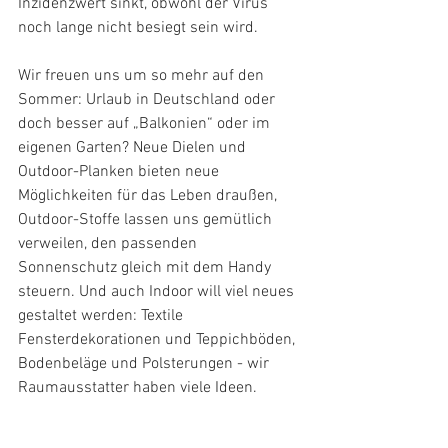
Inzidenzwert sinkt, obwohl der Virus 
noch lange nicht besiegt sein wird.
Wir freuen uns um so mehr auf den 
Sommer: Urlaub in Deutschland oder 
doch besser auf „Balkonien“ oder im 
eigenen Garten? Neue Dielen und 
Outdoor-Planken bieten neue 
Möglichkeiten für das Leben draußen, 
Outdoor-Stoffe lassen uns gemütlich 
verweilen, den passenden 
Sonnenschutz gleich mit dem Handy 
steuern. Und auch Indoor will viel neues 
gestaltet werden: Textile 
Fensterdekorationen und Teppichböden, 
Bodenbeläge und Polsterungen - wir 
Raumausstatter haben viele Ideen.