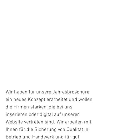
Wir haben für unsere Jahresbroschüre 
ein neues Konzept erarbeitet und wollen 
die Firmen stärken, die bei uns 
inserieren oder digital auf unserer 
Website vertreten sind. Wir arbeiten mit 
Ihnen für die Sicherung von Qualität in 
Betrieb und Handwerk und für gut 