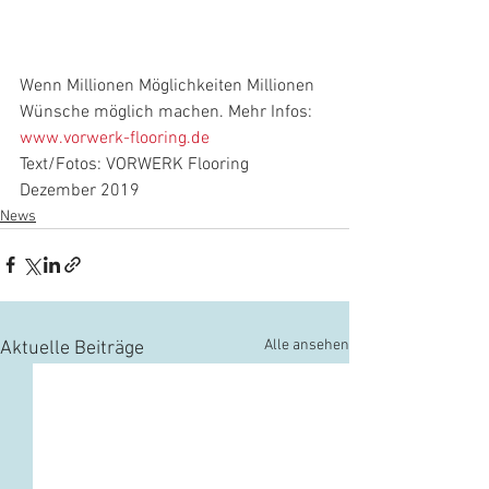
Wenn Millionen Möglichkeiten Millionen 
Wünsche möglich machen. Mehr Infos: 
www.vorwerk-flooring.de
Text/Fotos: VORWERK Flooring 
Dezember 2019
News
Alle ansehen
Aktuelle Beiträge