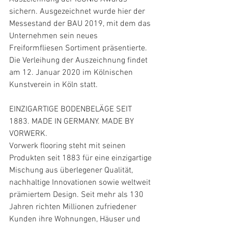
sichern. Ausgezeichnet wurde hier der 
Messestand der BAU 2019, mit dem das 
Unternehmen sein neues 
Freiformfliesen Sortiment präsentierte. 
Die Verleihung der Auszeichnung findet 
am 12. Januar 2020 im Kölnischen 
Kunstverein in Köln statt.
EINZIGARTIGE BODENBELÄGE SEIT 
1883. MADE IN GERMANY. MADE BY 
VORWERK.
Vorwerk flooring steht mit seinen 
Produkten seit 1883 für eine einzigartige 
Mischung aus überlegener Qualität, 
nachhaltige Innovationen sowie weltweit 
prämiertem Design. Seit mehr als 130 
Jahren richten Millionen zufriedener 
Kunden ihre Wohnungen, Häuser und 