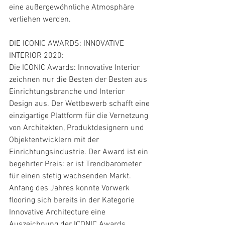
eine außergewöhnliche Atmosphäre 
verliehen werden.
DIE ICONIC AWARDS: INNOVATIVE 
INTERIOR 2020:
Die ICONIC Awards: Innovative Interior 
zeichnen nur die Besten der Besten aus 
Einrichtungsbranche und Interior 
Design aus. Der Wettbewerb schafft eine 
einzigartige Plattform für die Vernetzung 
von Architekten, Produktdesignern und 
Objektentwicklern mit der 
Einrichtungsindustrie. Der Award ist ein 
begehrter Preis: er ist Trendbarometer 
für einen stetig wachsenden Markt. 
Anfang des Jahres konnte Vorwerk 
flooring sich bereits in der Kategorie 
Innovative Architecture eine 
Auszeichnung der ICONIC Awards 