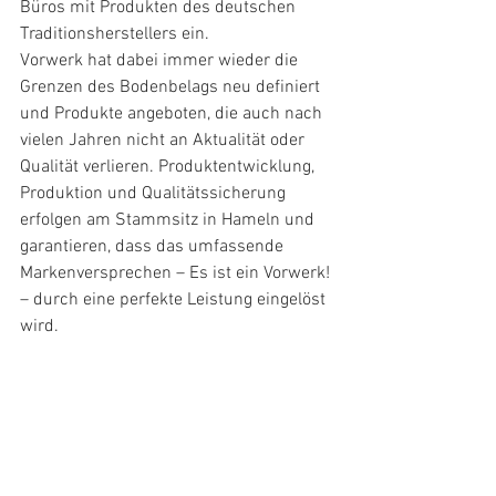
Büros mit Produkten des deutschen 
Traditionsherstellers ein.
Vorwerk hat dabei immer wieder die 
Grenzen des Bodenbelags neu definiert 
und Produkte angeboten, die auch nach 
vielen Jahren nicht an Aktualität oder 
Qualität verlieren. Produktentwicklung, 
Produktion und Qualitätssicherung 
erfolgen am Stammsitz in Hameln und 
garantieren, dass das umfassende 
Markenversprechen – Es ist ein Vorwerk! 
– durch eine perfekte Leistung eingelöst 
wird.