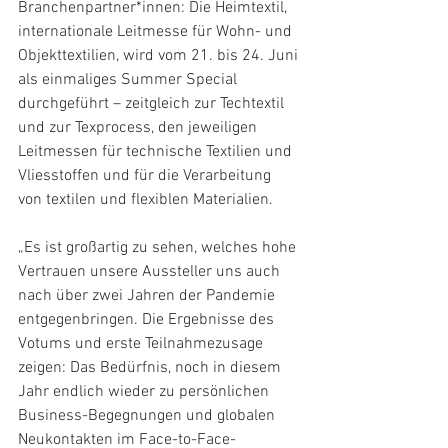
Branchenpartner*innen: Die Heimtextil, 
internationale Leitmesse für Wohn- und 
Objekttextilien, wird vom 21. bis 24. Juni 
als einmaliges Summer Special 
durchgeführt – zeitgleich zur Techtextil 
und zur Texprocess, den jeweiligen 
Leitmessen für technische Textilien und 
Vliesstoffen und für die Verarbeitung 
von textilen und flexiblen Materialien.
„Es ist großartig zu sehen, welches hohe 
Vertrauen unsere Aussteller uns auch 
nach über zwei Jahren der Pandemie 
entgegenbringen. Die Ergebnisse des 
Votums und erste Teilnahmezusage 
zeigen: Das Bedürfnis, noch in diesem 
Jahr endlich wieder zu persönlichen 
Business-Begegnungen und globalen 
Neukontakten im Face-to-Face-