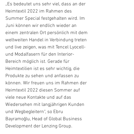
„Es bedeutet uns sehr viel, dass an der 
Heimtextil 2022 im Rahmen des 
Summer Special festgehalten wird. Im 
Juni können wir endlich wieder an 
einem zentralen Ort persönlich mit dem 
weltweiten Handel in Verbindung treten 
und live zeigen, was mit Tencel Lyocell- 
und Modalfasern für den Interior-
Bereich möglich ist. Gerade für 
Heimtextilien ist es sehr wichtig, die 
Produkte zu sehen und anfassen zu 
können. Wir freuen uns im Rahmen der 
Heimtextil 2022 diesen Sommer auf 
viele neue Kontakte und auf das 
Wiedersehen mit langjährigen Kunden 
und Wegbegleitern“, so Ebru 
Bayramoğlu, Head of Global Business 
Development der Lenzing Group.