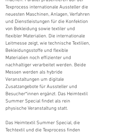
machen. Parallel präsentieren auf der 
Texprocess internationale Aussteller die 
neuesten Maschinen, Anlagen, Verfahren 
und Dienstleistungen für die Konfektion 
von Bekleidung sowie textiler und 
flexibler Materialien. Die internationale 
Leitmesse zeigt, wie technische Textilien, 
Bekleidungsstoffe und flexible 
Materialien noch effizienter und 
nachhaltiger verarbeitet werden. Beide 
Messen werden als hybride 
Veranstaltungen um digitale 
Zusatzangebote für Aussteller und 
Besucher*innen ergänzt. Das Heimtextil 
Summer Special findet als rein 
physische Veranstaltung statt.
Das Heimtextil Summer Special, die 
Techtextil und die Texprocess finden 