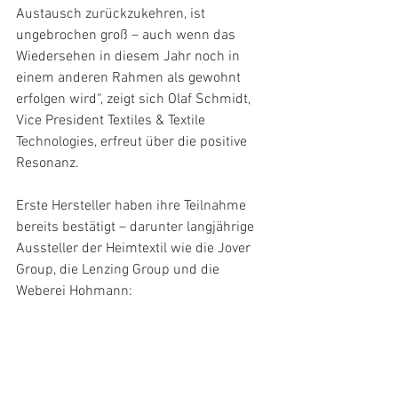
Austausch zurückzukehren, ist 
ungebrochen groß – auch wenn das 
Wiedersehen in diesem Jahr noch in 
einem anderen Rahmen als gewohnt 
erfolgen wird“, zeigt sich Olaf Schmidt, 
Vice President Textiles & Textile 
Technologies, erfreut über die positive 
Resonanz.
Erste Hersteller haben ihre Teilnahme 
bereits bestätigt – darunter langjährige 
Aussteller der Heimtextil wie die Jover 
Group, die Lenzing Group und die 
Weberei Hohmann: