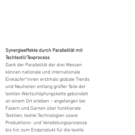
Synergieeffekte durch Parallelität mit 
Techtextil/Texprocess
Dank der Parallelität der drei Messen 
können nationale und internationale 
Einkäufer*innen erstmals globale Trends 
und Neuheiten entlang großer Teile der 
textilen Wertschöpfungskette gebündelt 
an einem Ort erleben – angefangen bei 
Fasern und Garnen über funktionale 
Textilien, textile Technologien sowie 
Produktions- und Veredelungsprozesse 
bis hin zum Endprodukt für die textile 