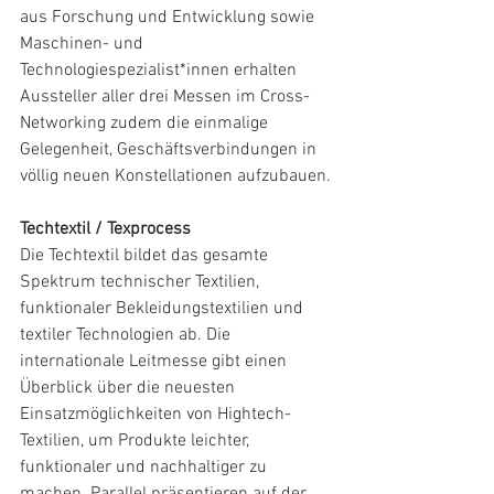
aus Forschung und Entwicklung sowie 
Maschinen- und 
Technologiespezialist*innen erhalten 
Aussteller aller drei Messen im Cross-
Networking zudem die einmalige 
Gelegenheit, Geschäftsverbindungen in 
völlig neuen Konstellationen aufzubauen.
Techtextil / Texprocess
Die Techtextil bildet das gesamte 
Spektrum technischer Textilien, 
funktionaler Bekleidungstextilien und 
textiler Technologien ab. Die 
internationale Leitmesse gibt einen 
Überblick über die neuesten 
Einsatzmöglichkeiten von Hightech-
Textilien, um Produkte leichter, 
funktionaler und nachhaltiger zu 