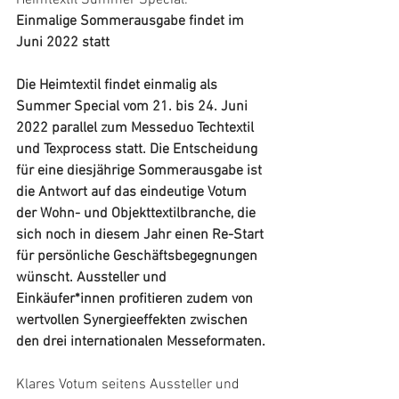
Heimtextil Summer Special:
Einmalige Sommerausgabe findet im 
Juni 2022 statt
Die Heimtextil findet einmalig als 
Summer Special vom 21. bis 24. Juni 
2022 parallel zum Messeduo Techtextil 
und Texprocess statt. Die Entscheidung 
für eine diesjährige Sommerausgabe ist 
die Antwort auf das eindeutige Votum 
der Wohn- und Objekttextilbranche, die 
sich noch in diesem Jahr einen Re-Start 
für persönliche Geschäftsbegegnungen 
wünscht. Aussteller und 
Einkäufer*innen profitieren zudem von 
wertvollen Synergieeffekten zwischen 
den drei internationalen Messeformaten.
Klares Votum seitens Aussteller und 