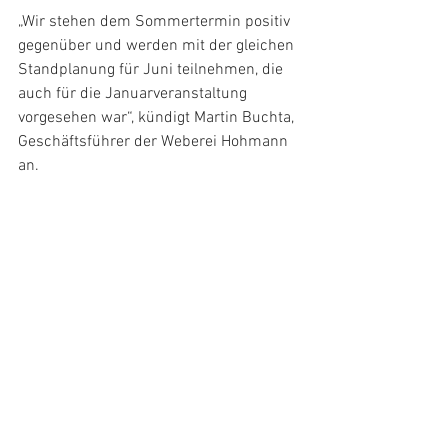
„Wir stehen dem Sommertermin positiv 
gegenüber und werden mit der gleichen 
Standplanung für Juni teilnehmen, die 
auch für die Januarveranstaltung 
vorgesehen war“, kündigt Martin Buchta, 
Geschäftsführer der Weberei Hohmann 
an.