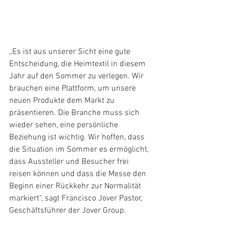
„Es ist aus unserer Sicht eine gute 
Entscheidung, die Heimtextil in diesem 
Jahr auf den Sommer zu verlegen. Wir 
brauchen eine Plattform, um unsere 
neuen Produkte dem Markt zu 
präsentieren. Die Branche muss sich 
wieder sehen, eine persönliche 
Beziehung ist wichtig. Wir hoffen, dass 
die Situation im Sommer es ermöglicht, 
dass Aussteller und Besucher frei 
reisen können und dass die Messe den 
Beginn einer Rückkehr zur Normalität 
markiert“, sagt Francisco Jover Pastor, 
Geschäftsführer der Jover Group.