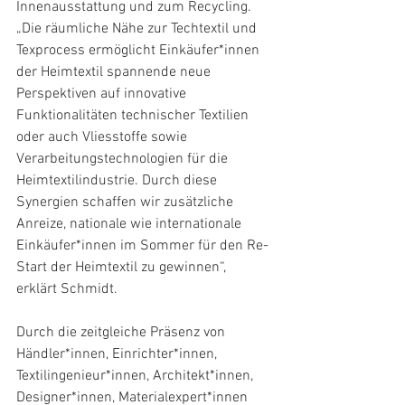
Innenausstattung und zum Recycling. 
„Die räumliche Nähe zur Techtextil und 
Texprocess ermöglicht Einkäufer*innen 
der Heimtextil spannende neue 
Perspektiven auf innovative 
Funktionalitäten technischer Textilien 
oder auch Vliesstoffe sowie 
Verarbeitungstechnologien für die 
Heimtextilindustrie. Durch diese 
Synergien schaffen wir zusätzliche 
Anreize, nationale wie internationale 
Einkäufer*innen im Sommer für den Re-
Start der Heimtextil zu gewinnen“, 
erklärt Schmidt.
Durch die zeitgleiche Präsenz von 
Händler*innen, Einrichter*innen, 
Textilingenieur*innen, Architekt*innen, 
Designer*innen, Materialexpert*innen 