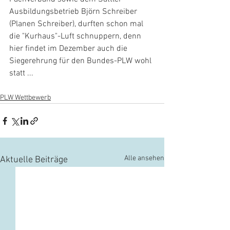
Ausbildungsbetrieb Björn Schreiber 
(Planen Schreiber), durften schon mal 
die "Kurhaus"-Luft schnuppern, denn 
hier findet im Dezember auch die 
Siegerehrung für den Bundes-PLW wohl 
statt ...
PLW Wettbewerb
Alle ansehen
Aktuelle Beiträge