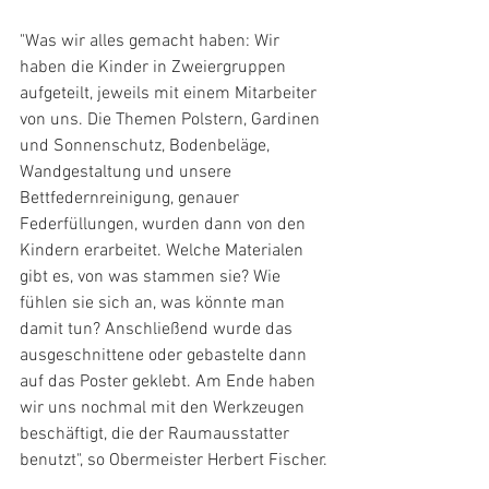
"Was wir alles gemacht haben: Wir 
haben die Kinder in Zweiergruppen 
aufgeteilt, jeweils mit einem Mitarbeiter 
von uns. Die Themen Polstern, Gardinen 
und Sonnenschutz, Bodenbeläge, 
Wandgestaltung und unsere 
Bettfedernreinigung, genauer 
Federfüllungen, wurden dann von den 
Kindern erarbeitet. Welche Materialen 
gibt es, von was stammen sie? Wie 
fühlen sie sich an, was könnte man 
damit tun? Anschließend wurde das 
ausgeschnittene oder gebastelte dann 
auf das Poster geklebt. Am Ende haben 
wir uns nochmal mit den Werkzeugen 
beschäftigt, die der Raumausstatter 
benutzt", so Obermeister Herbert Fischer.