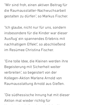
"Wir sind froh, einen aktiven Beitrag für 
die Raumausstatter-Nachwuchsarbeit 
gestalten zu dürfen", so Markus Fischer.
"Ich glaube, nicht nur für uns, sondern 
insbesondere für die Kinder war dieser 
'Ausflug' ein spannendes Erlebnis mit 
nachhaltigem Effekt", so abschließend 
im Resümee Christina Fischer.
"Eine tolle Idee, die Kleinen werden ihre 
Begeisterung mit Sicherheit weiter 
verbreiten", so begeistert von der 
Kollegen-Aktion Marlene Arnold von 
Raumausstattung Arnold aus Gießen.
"Die südhessische Innung hat mit dieser 
Aktion mal wieder richtig für 