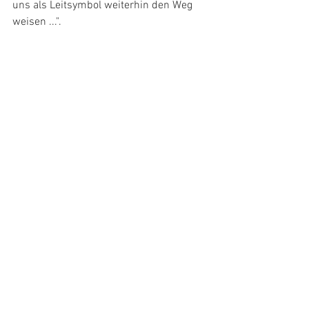
uns als Leitsymbol weiterhin den Weg 
weisen ...".