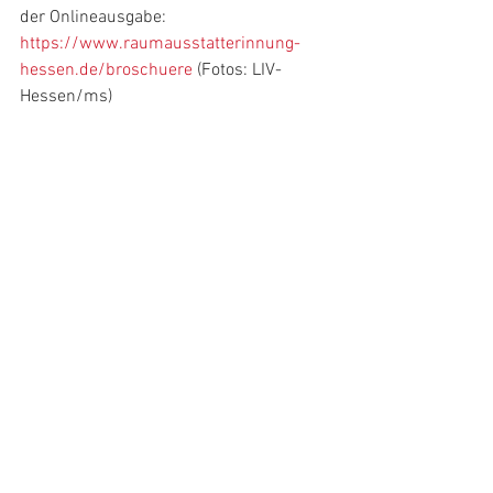
der Onlineausgabe: 
https://www.raumausstatterinnung-
hessen.de/broschuere
 (Fotos: LIV-
Hessen/ms)