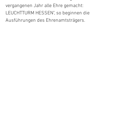
vergangenen Jahr alle Ehre gemacht: 
LEUCHTTURM HESSEN", so beginnen die 
Ausführungen des Ehrenamtsträgers.