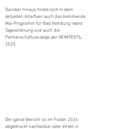
Darüber hinaus findet sich in dem 
aktuellen Altarflyer auch das kommende 
Mai-Programm für Bad Homburg nebst 
Tagesordnung und auch die 
Partnerschaftsanzeige der HEIMTEXTIL 
2025.
Der ganze Bericht ist im Folder 2024 
abgedruckt nachlesbar oder direkt in 