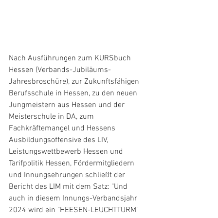
Nach Ausführungen zum KURSbuch 
Hessen (Verbands-Jubiläums-
Jahresbroschüre), zur Zukunftsfähigen 
Berufsschule in Hessen, zu den neuen 
Jungmeistern aus Hessen und der 
Meisterschule in DA, zum 
Fachkräftemangel und Hessens 
Ausbildungsoffensive des LIV, 
Leistungswettbewerb Hessen und 
Tarifpolitik Hessen, Fördermitgliedern 
und Innungsehrungen schließt der 
Bericht des LIM mit dem Satz: "Und 
auch in diesem Innungs-Verbandsjahr 
2024 wird ein "HEESEN-LEUCHTTURM" 