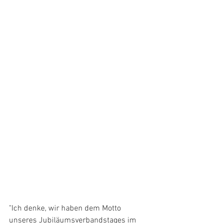
"Ich denke, wir haben dem Motto 
unseres Jubiläumsverbandstages im 